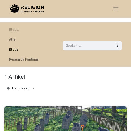
Blogs:
Alle
Blogs
Research Findings
1 Artikel
Halloween
×