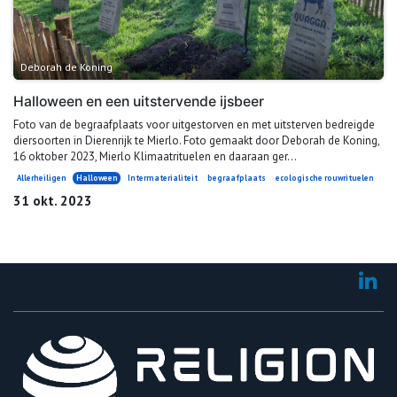
Deborah de Koning
Halloween en een uitstervende ijsbeer
Foto van de begraafplaats voor uitgestorven en met uitsterven bedreigde
diersoorten in Dierenrijk te Mierlo. Foto gemaakt door Deborah de Koning,
16 oktober 2023, Mierlo Klimaatrituelen en daaraan ger...
Allerheiligen
Halloween
Intermaterialiteit
begraafplaats
ecologische rouwrituelen
31 okt. 2023